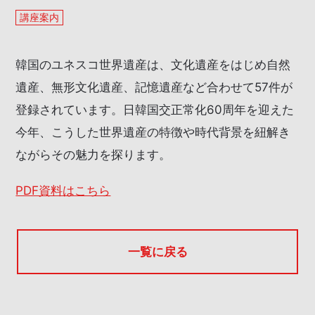
講座案内
韓国のユネスコ世界遺産は、文化遺産をはじめ自然
遺産、無形文化遺産、記憶遺産など合わせて57件が
登録されています。日韓国交正常化60周年を迎えた
今年、こうした世界遺産の特徴や時代背景を紐解き
ながらその魅力を探ります。
PDF資料はこちら
一覧に戻る