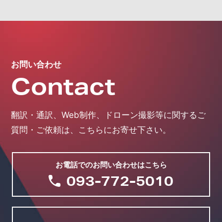
お問い合わせ
Contact
翻訳・通訳、Web制作、ドローン撮影等に関する
ご
質問・ご依頼は、こちらにお寄せ下さい。
お電話でのお問い合わせはこちら
093-772-5010