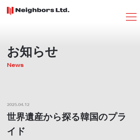
お知らせ
News
2025.04.12
世界遺産から探る韓国のプラ
イド